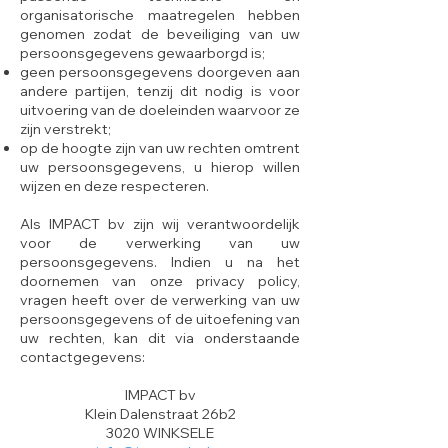
organisatorische maatregelen hebben
genomen zodat de beveiliging van uw
persoonsgegevens gewaarborgd is;
geen persoonsgegevens doorgeven aan
andere partijen, tenzij dit nodig is voor
uitvoering van de doeleinden waarvoor ze
zijn verstrekt;
op de hoogte zijn van uw rechten omtrent
uw persoonsgegevens, u hierop willen
wijzen en deze respecteren.
Als IMPACT bv zijn wij verantwoordelijk
voor de verwerking van uw
persoonsgegevens. Indien u na het
doornemen van onze privacy policy,
vragen heeft over de verwerking van uw
persoonsgegevens of de uitoefening van
uw rechten, kan dit via onderstaande
contactgegevens:
IMPACT bv
Klein Dalenstraat 26b2
3020 WINKSELE