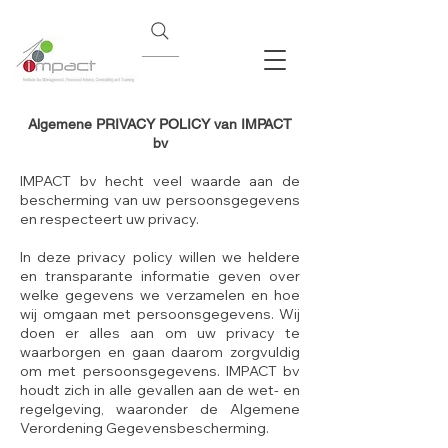
Algemene PRIVACY POLICY van IMPACT
bv
IMPACT bv hecht veel waarde aan de
bescherming van uw persoonsgegevens
en respecteert uw privacy.
In deze privacy policy willen we heldere
en transparante informatie geven over
welke gegevens we verzamelen en hoe
wij omgaan met persoonsgegevens. Wij
doen er alles aan om uw privacy te
waarborgen en gaan daarom zorgvuldig
om met persoonsgegevens. IMPACT bv
houdt zich in alle gevallen aan de wet- en
regelgeving, waaronder de Algemene
Verordening Gegevensbescherming.