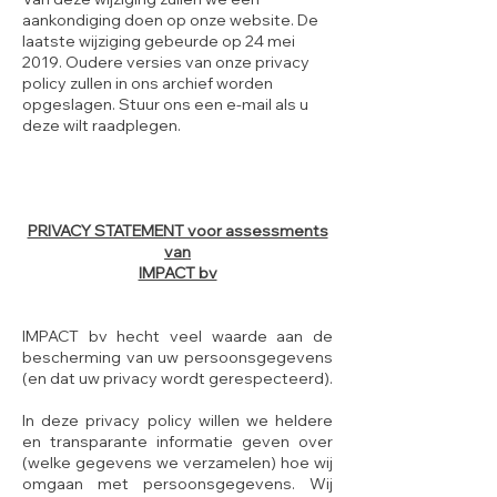
aankondiging doen op onze website. De
laatste wijziging gebeurde op 24 mei
2019. Oudere versies van onze privacy
policy zullen in ons archief worden
opgeslagen. Stuur ons een e-mail als u
deze wilt raadplegen.
PRIVACY STATEMENT voor assessments
van
IMPACT bv
IMPACT bv hecht veel waarde aan de
bescherming van uw persoonsgegevens
(en dat uw privacy wordt gerespecteerd).
In deze privacy policy willen we heldere
en transparante informatie geven over
(welke gegevens we verzamelen) hoe wij
omgaan met persoonsgegevens. Wij