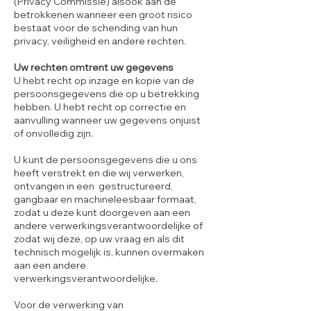
(Privacy Commissie) alsook aan de
betrokkenen wanneer een groot risico
bestaat voor de schending van hun
privacy, veiligheid en andere rechten.
Uw rechten omtrent uw gegevens
U hebt recht op inzage en kopie van de
persoonsgegevens die op u betrekking
hebben. U hebt recht op correctie en
aanvulling wanneer uw gegevens onjuist
of onvolledig zijn.
U kunt de persoonsgegevens die u ons
heeft verstrekt en die wij verwerken,
ontvangen in een gestructureerd,
gangbaar en machineleesbaar formaat,
zodat u deze kunt doorgeven aan een
andere verwerkingsverantwoordelijke of
zodat wij deze, op uw vraag en als dit
technisch mogelijk is, kunnen overmaken
aan een andere
verwerkingsverantwoordelijke.
Voor de verwerking van