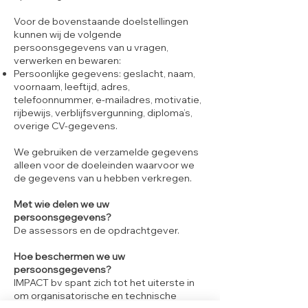
Voor de bovenstaande doelstellingen
kunnen wij de volgende
persoonsgegevens van u vragen,
verwerken en bewaren:
Persoonlijke gegevens: geslacht, naam,
voornaam, leeftijd, adres,
telefoonnummer, e-mailadres, motivatie,
rijbewijs, verblijfsvergunning, diploma’s,
overige CV-gegevens.
We gebruiken de verzamelde gegevens
alleen voor de doeleinden waarvoor we
de gegevens van u hebben verkregen.
Met wie delen we uw
persoonsgegevens?
De assessors en de opdrachtgever.
Hoe beschermen we uw
persoonsgegevens?
IMPACT bv spant zich tot het uiterste in
om organisatorische en technische