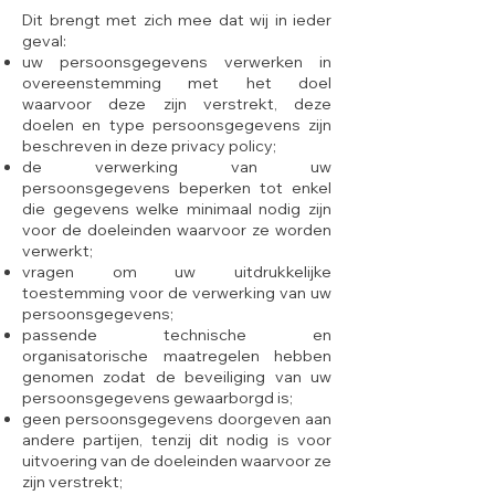
Dit brengt met zich mee dat wij in ieder
geval:
uw persoonsgegevens verwerken in
overeenstemming met het doel
waarvoor deze zijn verstrekt, deze
doelen en type persoonsgegevens zijn
beschreven in deze privacy policy;
de verwerking van uw
persoonsgegevens beperken tot enkel
die gegevens welke minimaal nodig zijn
voor de doeleinden waarvoor ze worden
verwerkt;
vragen om uw uitdrukkelijke
toestemming voor de verwerking van uw
persoonsgegevens;
passende technische en
organisatorische maatregelen hebben
genomen zodat de beveiliging van uw
persoonsgegevens gewaarborgd is;
geen persoonsgegevens doorgeven aan
andere partijen, tenzij dit nodig is voor
uitvoering van de doeleinden waarvoor ze
zijn verstrekt;