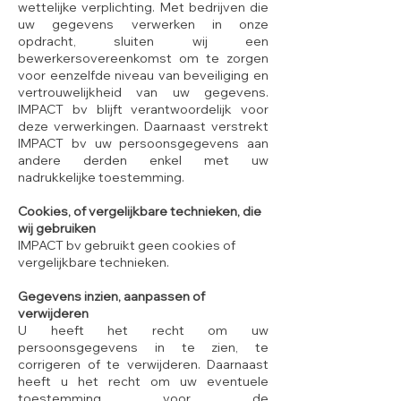
wettelijke verplichting. Met bedrijven die
uw gegevens verwerken in onze
opdracht, sluiten wij een
bewerkersovereenkomst om te zorgen
voor eenzelfde niveau van beveiliging en
vertrouwelijkheid van uw gegevens.
IMPACT bv blijft verantwoordelijk voor
deze verwerkingen. Daarnaast verstrekt
IMPACT bv uw persoonsgegevens aan
andere derden enkel met uw
nadrukkelijke toestemming.
Cookies, of vergelijkbare technieken, die
wij gebruiken
IMPACT bv gebruikt geen cookies of
vergelijkbare technieken.
Gegevens inzien, aanpassen of
verwijderen
U heeft het recht om uw
persoonsgegevens in te zien, te
corrigeren of te verwijderen. Daarnaast
heeft u het recht om uw eventuele
toestemming voor de