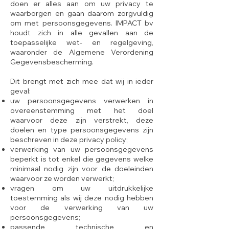
doen er alles aan om uw privacy te
waarborgen en gaan daarom zorgvuldig
om met persoonsgegevens. IMPACT bv
houdt zich in alle gevallen aan de
toepasselijke wet- en regelgeving,
waaronder de Algemene Verordening
Gegevensbescherming.
Dit brengt met zich mee dat wij in ieder
geval:
uw persoonsgegevens verwerken in
overeenstemming met het doel
waarvoor deze zijn verstrekt, deze
doelen en type persoonsgegevens zijn
beschreven in deze privacy policy;
verwerking van uw persoonsgegevens
beperkt is tot enkel die gegevens welke
minimaal nodig zijn voor de doeleinden
waarvoor ze worden verwerkt;
vragen om uw uitdrukkelijke
toestemming als wij deze nodig hebben
voor de verwerking van uw
persoonsgegevens;
passende technische en