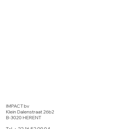
IMPACT bv
Klein Dalenstraat 26b2
B-3020 HERENT