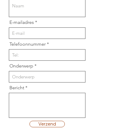
E-mailadres
Telefoonnummer
Onderwerp
Bericht
Verzend