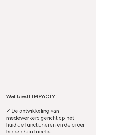
Wat biedt IMPACT?
✔ De ontwikkeling van
medewerkers gericht op het
huidige functioneren en de groei
binnen hun functie