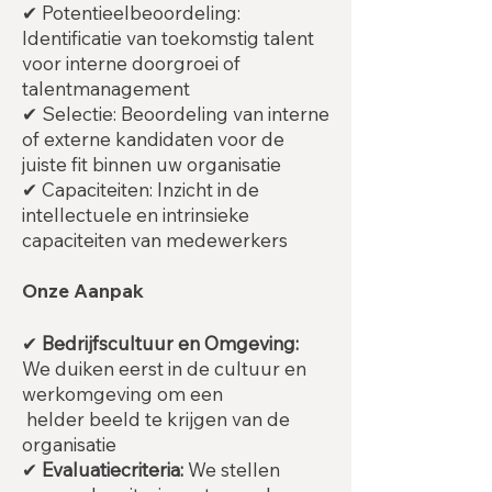
✔ Potentieelbeoordeling:
Identificatie van toekomstig talent
voor interne doorgroei of
talentmanagement
✔ Selectie: Beoordeling van interne
of externe kandidaten voor de
juiste fit binnen uw organisatie
✔ Capaciteiten: Inzicht in de
intellectuele en intrinsieke
capaciteiten van medewerkers
Onze Aanpak
✔
Bedrijfscultuur en Omgeving:
We duiken eerst in de cultuur en
werkomgeving om een
helder beeld te krijgen van de
organisatie
✔
Evaluatiecriteria:
We stellen