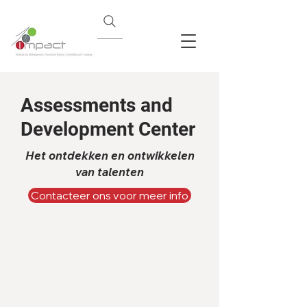
Assessments and
Development Center
Het ontdekken en ontwikkelen
van talenten
Contacteer ons voor meer info