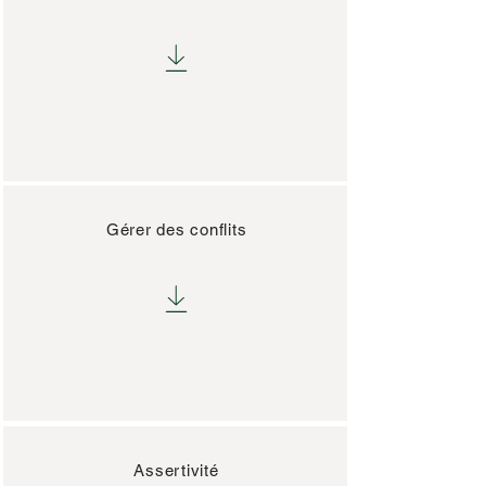
Gérer des conflits
Assertivité