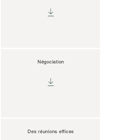
Négociation
Des réunions effices