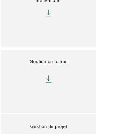
motivationel
Gestion du temps
Gestion
de projet