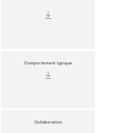
Comportement typique
Collaboration