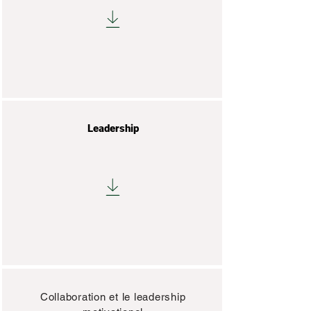
Leadership
Collaboration et le leadership