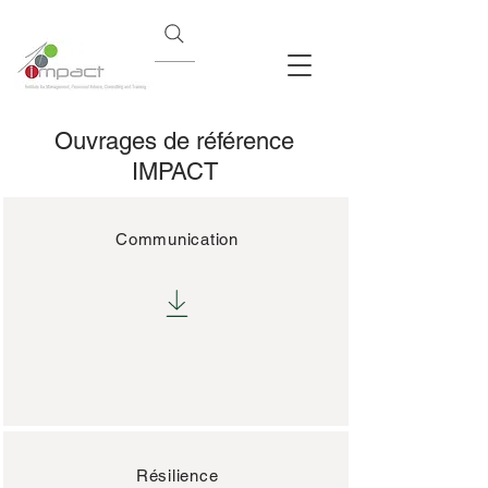
Ouvrages de référence
IMPACT
Communication
Résilience