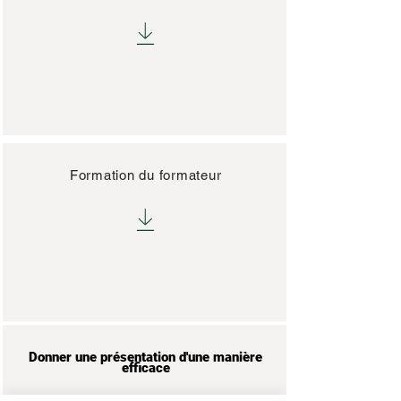
Formation du formateur
Donner une présentation d'une manière
efficace